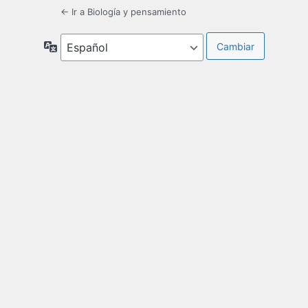
← Ir a Biología y pensamiento
Idioma