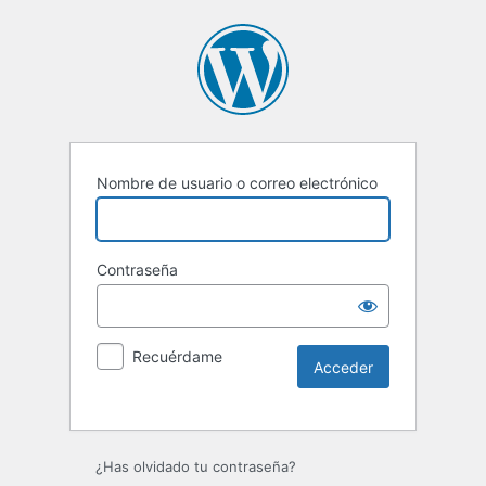
Nombre de usuario o correo electrónico
Contraseña
Recuérdame
Alternative:
¿Has olvidado tu contraseña?