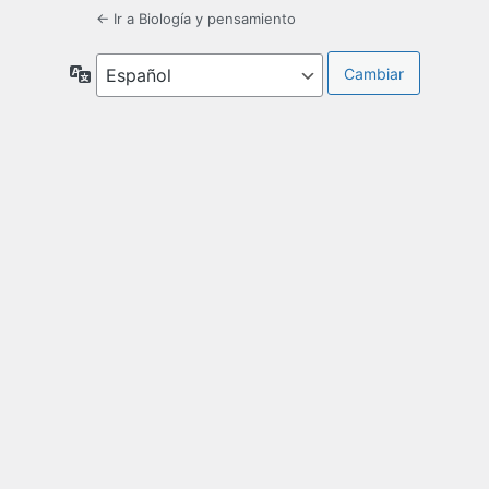
← Ir a Biología y pensamiento
Idioma