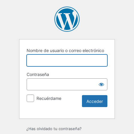
Nombre de usuario o correo electrónico
Contraseña
Recuérdame
Alternative:
¿Has olvidado tu contraseña?