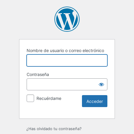
Nombre de usuario o correo electrónico
Contraseña
Recuérdame
Alternative:
¿Has olvidado tu contraseña?