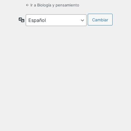
← Ir a Biología y pensamiento
Idioma