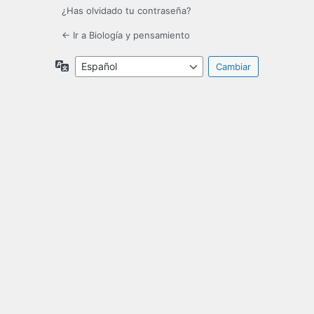
¿Has olvidado tu contraseña?
← Ir a Biología y pensamiento
Idioma