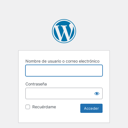
Nombre de usuario o correo electrónico
Contraseña
Recuérdame
Alternative: