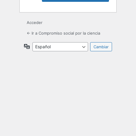
Acceder
← Ir a Compromiso social por la ciencia
Idioma