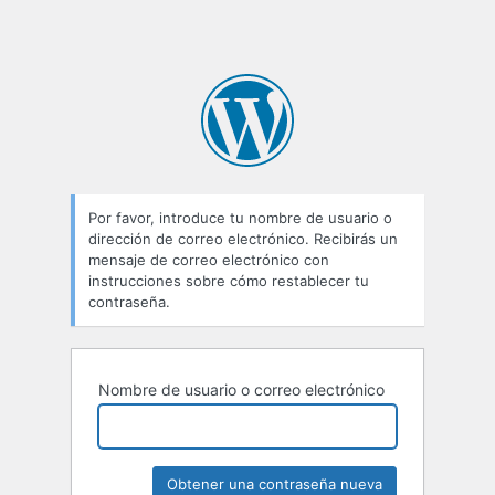
Por favor, introduce tu nombre de usuario o
dirección de correo electrónico. Recibirás un
mensaje de correo electrónico con
instrucciones sobre cómo restablecer tu
contraseña.
Nombre de usuario o correo electrónico
Alternative: