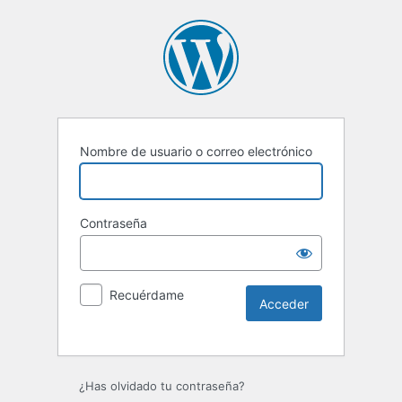
Nombre de usuario o correo electrónico
Contraseña
Recuérdame
Alternative:
¿Has olvidado tu contraseña?