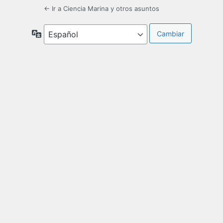
← Ir a Ciencia Marina y otros asuntos
Idioma