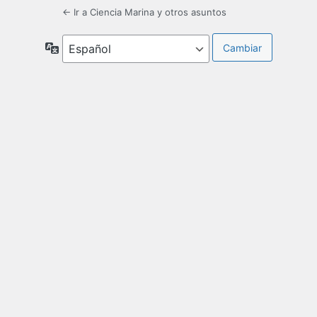
← Ir a Ciencia Marina y otros asuntos
Idioma