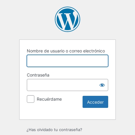
Nombre de usuario o correo electrónico
Contraseña
Recuérdame
Alternative:
¿Has olvidado tu contraseña?