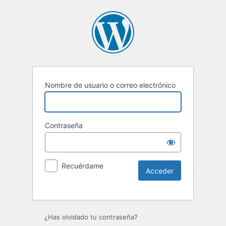
Nombre de usuario o correo electrónico
Contraseña
Recuérdame
Alternative:
¿Has olvidado tu contraseña?