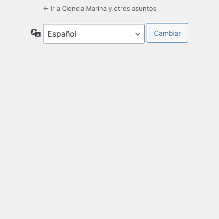
← Ir a Ciencia Marina y otros asuntos
Idioma