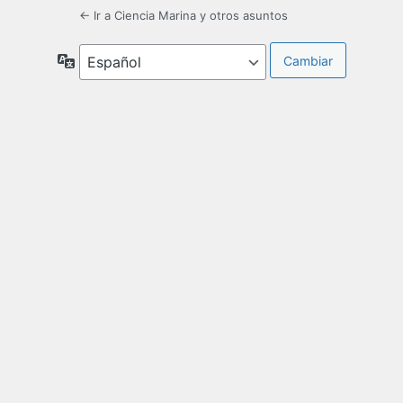
← Ir a Ciencia Marina y otros asuntos
Idioma