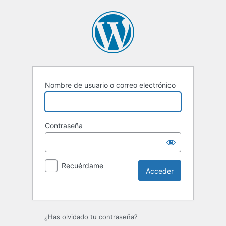
Nombre de usuario o correo electrónico
Contraseña
Recuérdame
Alternative:
¿Has olvidado tu contraseña?