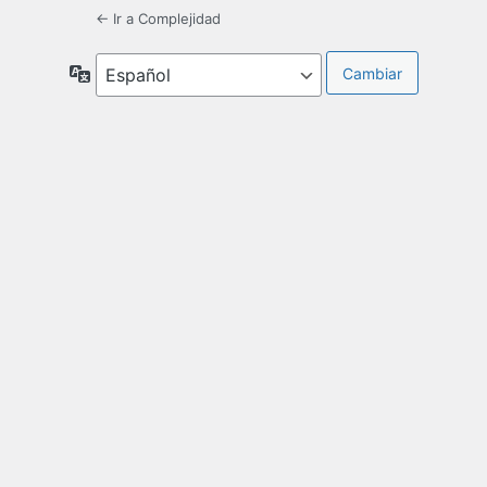
← Ir a Complejidad
Idioma