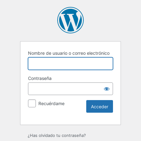
Nombre de usuario o correo electrónico
Contraseña
Recuérdame
Alternative:
¿Has olvidado tu contraseña?