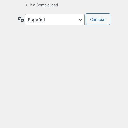
← Ir a Complejidad
Idioma