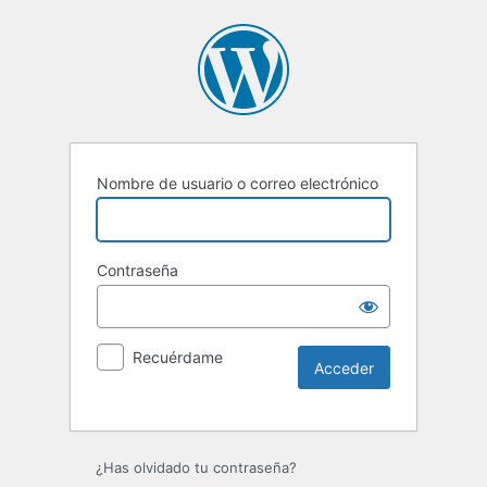
Nombre de usuario o correo electrónico
Contraseña
Recuérdame
Alternative:
¿Has olvidado tu contraseña?