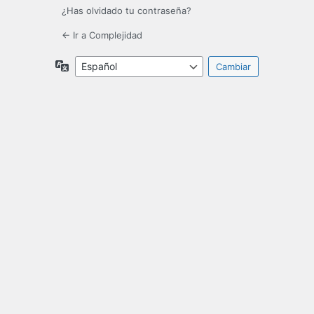
¿Has olvidado tu contraseña?
← Ir a Complejidad
Idioma