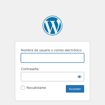
Nombre de usuario o correo electrónico
Contraseña
Recuérdame
Alternative: