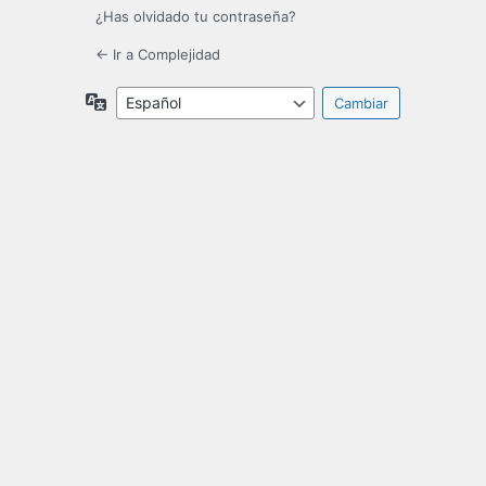
¿Has olvidado tu contraseña?
← Ir a Complejidad
Idioma