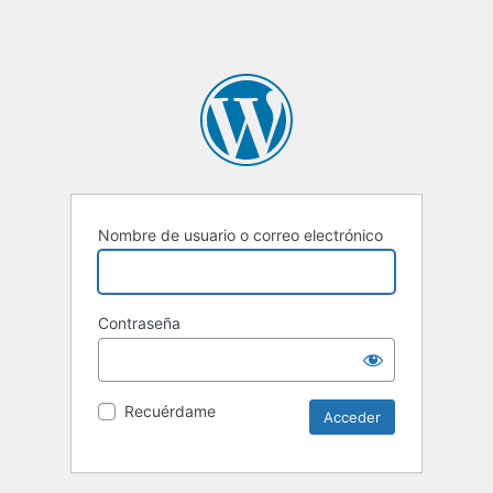
Nombre de usuario o correo electrónico
Contraseña
Recuérdame
Alternative: