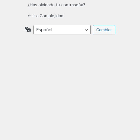
¿Has olvidado tu contraseña?
← Ir a Complejidad
Idioma