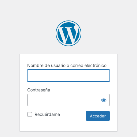
Nombre de usuario o correo electrónico
Contraseña
Recuérdame
Alternative: