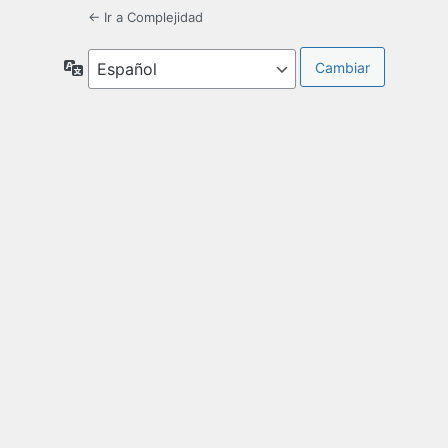
← Ir a Complejidad
Idioma