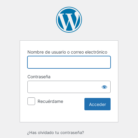
Nombre de usuario o correo electrónico
Contraseña
Recuérdame
Alternative:
¿Has olvidado tu contraseña?