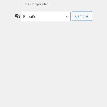
← Ir a Complejidad
Idioma