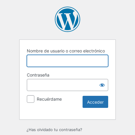
Nombre de usuario o correo electrónico
Contraseña
Recuérdame
Alternative:
¿Has olvidado tu contraseña?