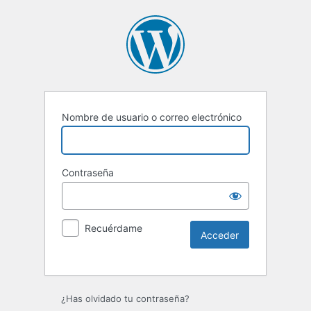
Nombre de usuario o correo electrónico
Contraseña
Recuérdame
Alternative:
¿Has olvidado tu contraseña?