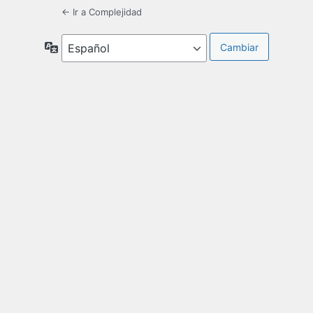
← Ir a Complejidad
Idioma