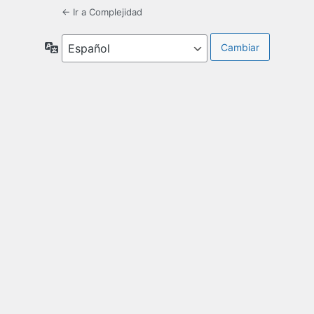
← Ir a Complejidad
Idioma