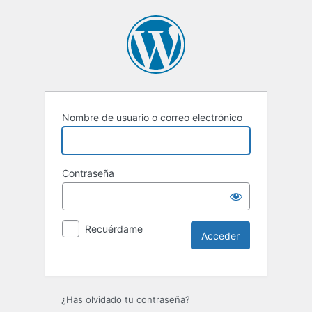
Nombre de usuario o correo electrónico
Contraseña
Recuérdame
Alternative:
¿Has olvidado tu contraseña?