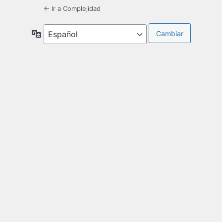
← Ir a Complejidad
Idioma