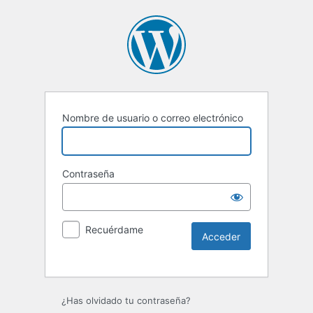
Nombre de usuario o correo electrónico
Contraseña
Recuérdame
Alternative:
¿Has olvidado tu contraseña?