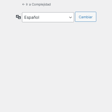
← Ir a Complejidad
Idioma