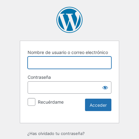
Nombre de usuario o correo electrónico
Contraseña
Recuérdame
Alternative:
¿Has olvidado tu contraseña?