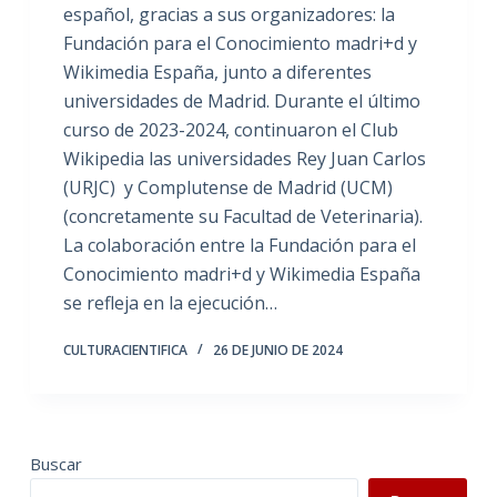
español, gracias a sus organizadores: la
Fundación para el Conocimiento madri+d y
Wikimedia España, junto a diferentes
universidades de Madrid. Durante el último
curso de 2023-2024, continuaron el Club
Wikipedia las universidades Rey Juan Carlos
(URJC) y Complutense de Madrid (UCM)
(concretamente su Facultad de Veterinaria).
La colaboración entre la Fundación para el
Conocimiento madri+d y Wikimedia España
se refleja en la ejecución…
CULTURACIENTIFICA
26 DE JUNIO DE 2024
Buscar