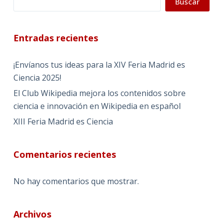
Buscar
Entradas recientes
¡Envíanos tus ideas para la XIV Feria Madrid es
Ciencia 2025!
El Club Wikipedia mejora los contenidos sobre
ciencia e innovación en Wikipedia en español
XIII Feria Madrid es Ciencia
Comentarios recientes
No hay comentarios que mostrar.
Archivos