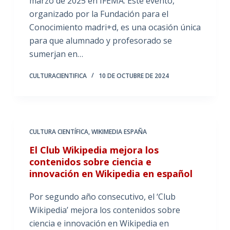
marzo de 2025 en IFEMA. Este evento,
organizado por la Fundación para el
Conocimiento madri+d, es una ocasión única
para que alumnado y profesorado se
sumerjan en…
CULTURACIENTIFICA
10 DE OCTUBRE DE 2024
CULTURA CIENTÍFICA
,
WIKIMEDIA ESPAÑA
El Club Wikipedia mejora los
contenidos sobre ciencia e
innovación en Wikipedia en español
Por segundo año consecutivo, el ‘Club
Wikipedia’ mejora los contenidos sobre
ciencia e innovación en Wikipedia en