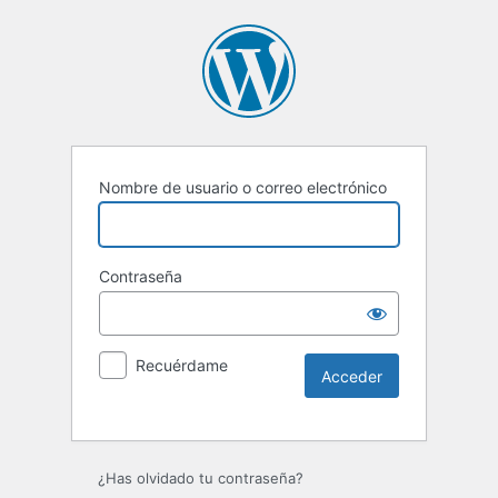
Nombre de usuario o correo electrónico
Contraseña
Recuérdame
Alternative:
¿Has olvidado tu contraseña?