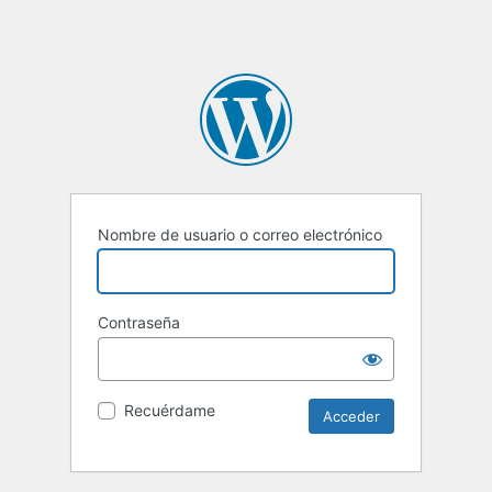
Nombre de usuario o correo electrónico
Contraseña
Recuérdame
Alternative: