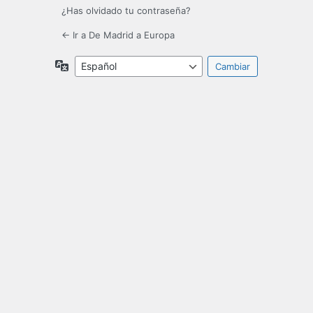
¿Has olvidado tu contraseña?
← Ir a De Madrid a Europa
Idioma