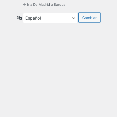
← Ir a De Madrid a Europa
Idioma