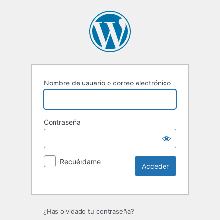
Nombre de usuario o correo electrónico
Contraseña
Recuérdame
Alternative:
¿Has olvidado tu contraseña?