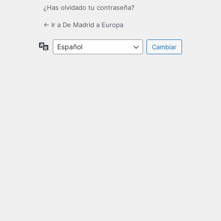
¿Has olvidado tu contraseña?
← Ir a De Madrid a Europa
Idioma