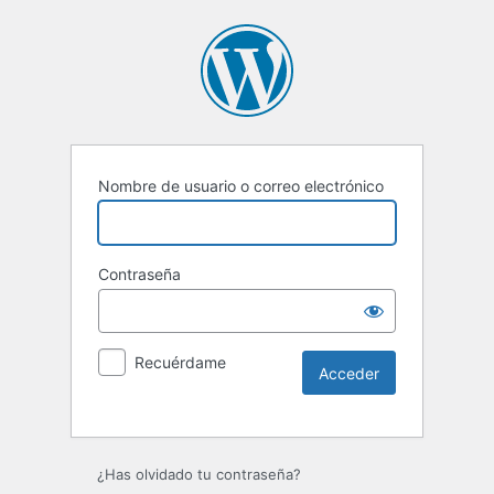
Nombre de usuario o correo electrónico
Contraseña
Recuérdame
Alternative:
¿Has olvidado tu contraseña?