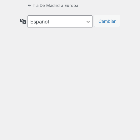
← Ir a De Madrid a Europa
Idioma