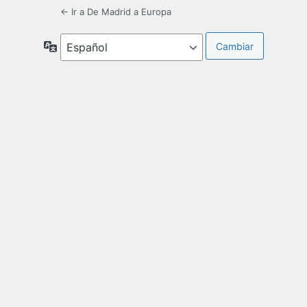
← Ir a De Madrid a Europa
Idioma