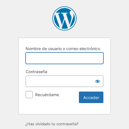
Nombre de usuario o correo electrónico
Contraseña
Recuérdame
Alternative:
¿Has olvidado tu contraseña?