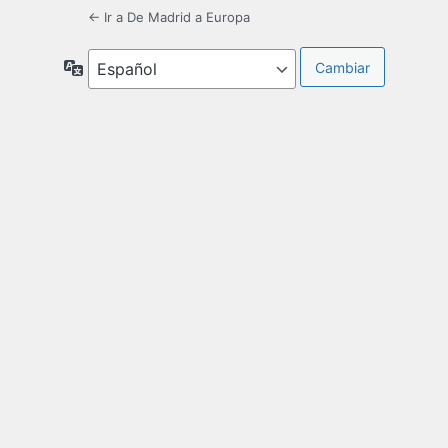
← Ir a De Madrid a Europa
Idioma