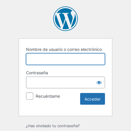
Nombre de usuario o correo electrónico
Contraseña
Recuérdame
Alternative:
¿Has olvidado tu contraseña?