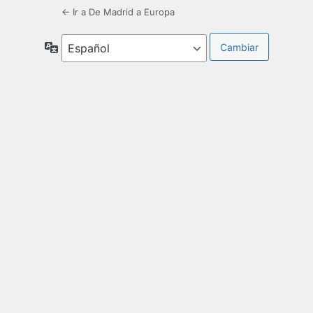
← Ir a De Madrid a Europa
Idioma