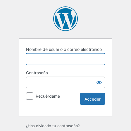
Nombre de usuario o correo electrónico
Contraseña
Recuérdame
Alternative:
¿Has olvidado tu contraseña?