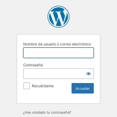
Nombre de usuario o correo electrónico
Contraseña
Recuérdame
Alternative:
¿Has olvidado tu contraseña?