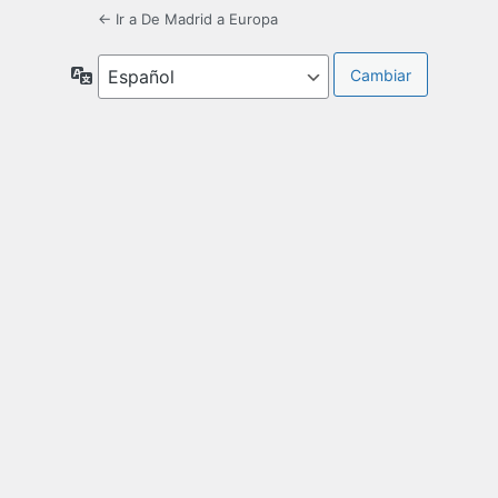
← Ir a De Madrid a Europa
Idioma