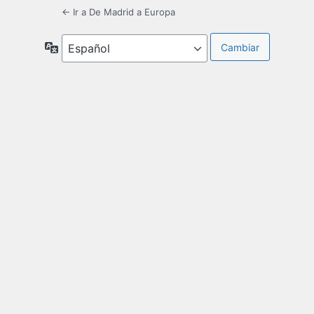
← Ir a De Madrid a Europa
Idioma