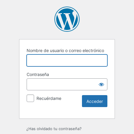
Nombre de usuario o correo electrónico
Contraseña
Recuérdame
Alternative:
¿Has olvidado tu contraseña?