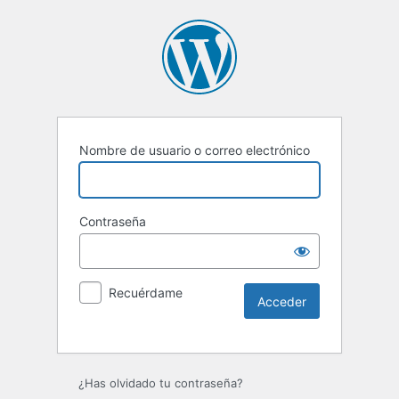
Nombre de usuario o correo electrónico
Contraseña
Recuérdame
Alternative:
¿Has olvidado tu contraseña?