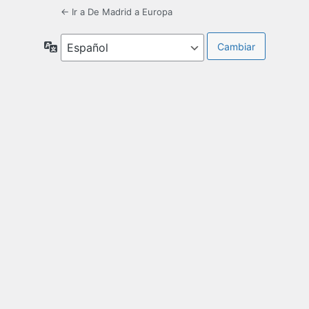
← Ir a De Madrid a Europa
Idioma