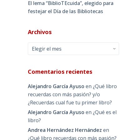
El lema “BiblioTEcuida”, elegido para
festejar el Día de las Bibliotecas
Archivos
Archivos
Comentarios recientes
Alejandro García Ayuso
en
¿Qué libro
recuerdas con más pasión? y/o
¿Recuerdas cual fue tu primer libro?
Alejandro García Ayuso
en
¿Qué es el
libro?
Andrea Hernández Hernández
en
¿Qué libro recuerdas con más pasión?