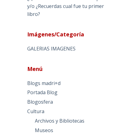
y/o ¿Recuerdas cual fue tu primer
libro?
Imágenes/Categoría
GALERIAS IMAGENES
Menú
Blogs madri+d
Portada Blog
Blogosfera
Cultura
Archivos y Bibliotecas
Museos