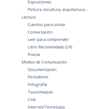
Exposiciones
Pintura, escultura, arquitectura…
Lectura
Cuentos para contar
Conversación
Leer para comprender
Libro Recomendado (LR)
Poesía
Medios de Comunicación
Documentación
Periodismo
Fotografía
Tauromaquia
Cine
Internet/Tecnología