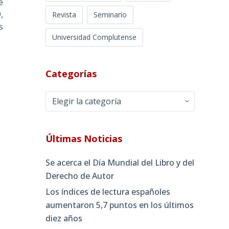
e
,
Revista
Seminario
s
Universidad Complutense
Categorías
Categorías
Últimas Noticias
Se acerca el Día Mundial del Libro y del
Derecho de Autor
Los índices de lectura españoles
aumentaron 5,7 puntos en los últimos
diez años