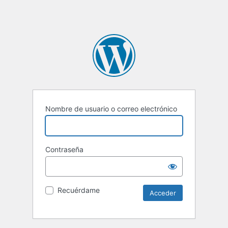
Nombre de usuario o correo electrónico
Contraseña
Recuérdame
Alternative: