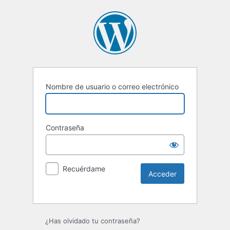
Nombre de usuario o correo electrónico
Contraseña
Recuérdame
Alternative:
¿Has olvidado tu contraseña?