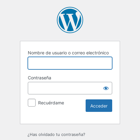
Nombre de usuario o correo electrónico
Contraseña
Recuérdame
Alternative:
¿Has olvidado tu contraseña?