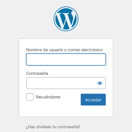
Nombre de usuario o correo electrónico
Contraseña
Recuérdame
Alternative:
¿Has olvidado tu contraseña?