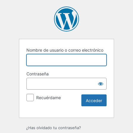
Nombre de usuario o correo electrónico
Contraseña
Recuérdame
Alternative:
¿Has olvidado tu contraseña?