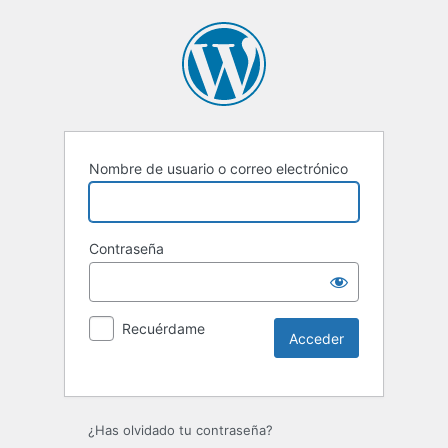
Nombre de usuario o correo electrónico
Contraseña
Recuérdame
Alternative:
¿Has olvidado tu contraseña?