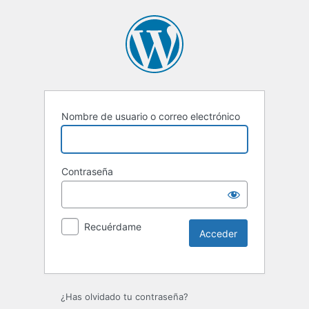
Nombre de usuario o correo electrónico
Contraseña
Recuérdame
Alternative:
¿Has olvidado tu contraseña?