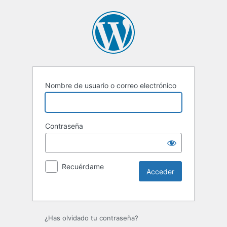
Nombre de usuario o correo electrónico
Contraseña
Recuérdame
Alternative:
¿Has olvidado tu contraseña?