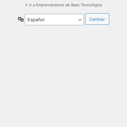
← Ir a Emprendedores de Base Tecnológica
Idioma