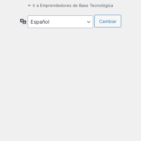
← Ir a Emprendedores de Base Tecnológica
Idioma