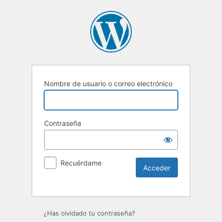
Nombre de usuario o correo electrónico
Contraseña
Recuérdame
Alternative:
¿Has olvidado tu contraseña?