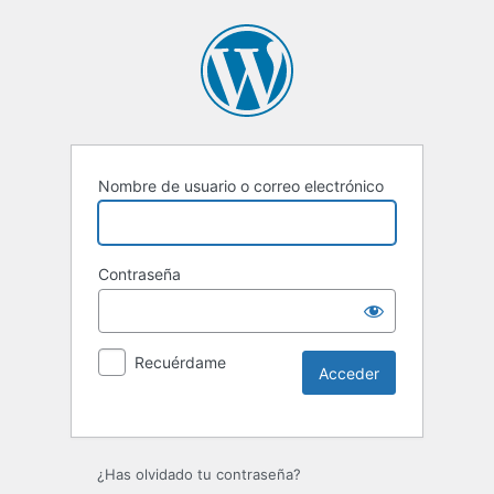
Nombre de usuario o correo electrónico
Contraseña
Recuérdame
Alternative:
¿Has olvidado tu contraseña?