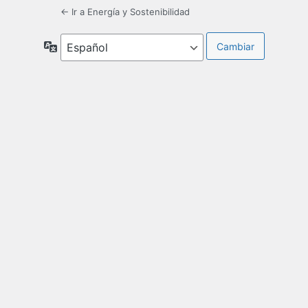
← Ir a Energía y Sostenibilidad
Idioma