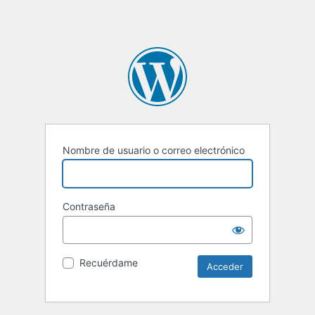
Nombre de usuario o correo electrónico
Contraseña
Recuérdame
Alternative: