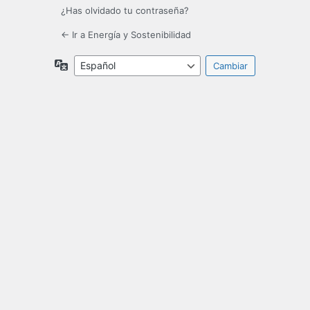
¿Has olvidado tu contraseña?
← Ir a Energía y Sostenibilidad
Idioma