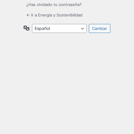
¿Has olvidado tu contraseña?
← Ir a Energía y Sostenibilidad
Idioma