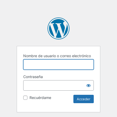
Nombre de usuario o correo electrónico
Contraseña
Recuérdame
Alternative: