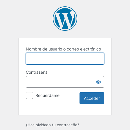
Nombre de usuario o correo electrónico
Contraseña
Recuérdame
Alternative:
¿Has olvidado tu contraseña?