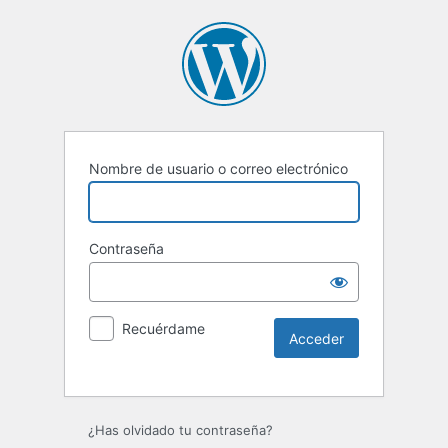
Nombre de usuario o correo electrónico
Contraseña
Recuérdame
Alternative:
¿Has olvidado tu contraseña?