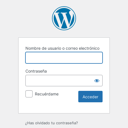
Nombre de usuario o correo electrónico
Contraseña
Recuérdame
Alternative:
¿Has olvidado tu contraseña?