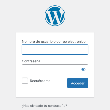
Nombre de usuario o correo electrónico
Contraseña
Recuérdame
Alternative:
¿Has olvidado tu contraseña?