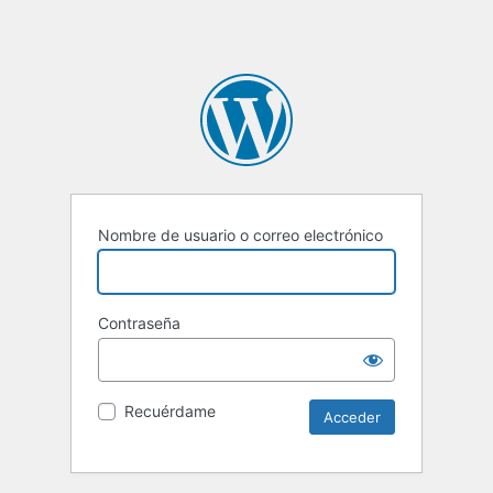
Nombre de usuario o correo electrónico
Contraseña
Recuérdame
Alternative: